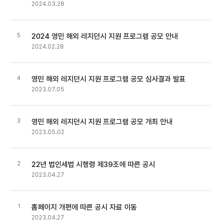
2024.03.28
5
2024 영민 해외 레지던시 지원 프로그램 공모 안내
2024.02.28
4
영민 해외 레지던시 지원 프로그램 공모 심사결과 발표
2023.07.05
3
영민 해외 레지던시 지원 프로그램 공모 개최 안내
2023.05.02
2
22년 법인세법 시행령 제39조에 따른 공시
2023.04.27
1
홈페이지 개편에 따른 공시 자료 이동
2023.04.27