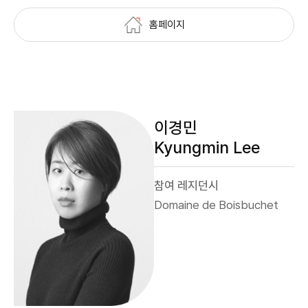
홈페이지
이경민
Kyungmin Lee
참여 레지던시
Domaine de Boisbuchet