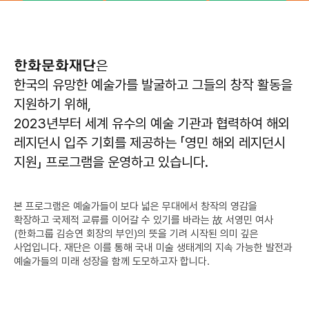
한화문화재단
은
한국의 유망한 예술가를 발굴하고 그들의 창작 활동을
지원하기 위해,
2023년부터 세계 유수의 예술 기관과 협력하여 해외
레지던시 입주 기회를 제공하는 「영민 해외 레지던시
지원」 프로그램을 운영하고 있습니다.
본 프로그램은 예술가들이 보다 넓은 무대에서 창작의 영감을
확장하고 국제적 교류를 이어갈 수 있기를 바라는 故 서영민 여사
(한화그룹 김승연 회장의 부인)의 뜻을 기려 시작된 의미 깊은
사업입니다. 재단은 이를 통해 국내 미술 생태계의 지속 가능한 발전과
예술가들의 미래 성장을 함께 도모하고자 합니다.