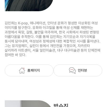
김민희는 K-pop, 애니메이션, 인터넷 문화가 형성한 이상화된 여성
이미지를 탐구한다. 유화와 아크릴을 통해 여성 신체를 재현하는
과정에서 욕망, 갈등, 불안을 마주하며, 한국 사회에서 파생된 변형된
아름다움을 추적한다. 이를 통해 김민희는 자기모순과 자기극복을
동시에 담아내며, 여성성과 정체성에 대한 복합적인 서사를 풀어낸다.
그는 뮤지엄헤드, 실린더 등에서 개인전을 가졌으며, 자카르타
살리하라 아트센터, 서울 일민미술관, 대구 대구미술관 등의 단체전에
참여한 바 있다.
홈페이지
인터뷰
박수진