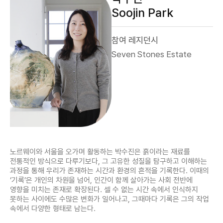
Soojin Park
참여 레지던시
Seven Stones Estate
노르웨이와 서울을 오가며 활동하는 박수진은 흙이라는 재료를
전통적인 방식으로 다루기보다, 그 고유한 성질을 탐구하고 이해하는
과정을 통해 우리가 존재하는 시간과 환경의 흔적을 기록한다. 이때의
‘기록’은 개인의 차원을 넘어, 인간이 함께 살아가는 사회 전반에
영향을 미치는 존재로 확장된다. 셀 수 없는 시간 속에서 인식하지
못하는 사이에도 수많은 변화가 일어나고, 그때마다 기록은 그의 작업
속에서 다양한 형태로 남는다.