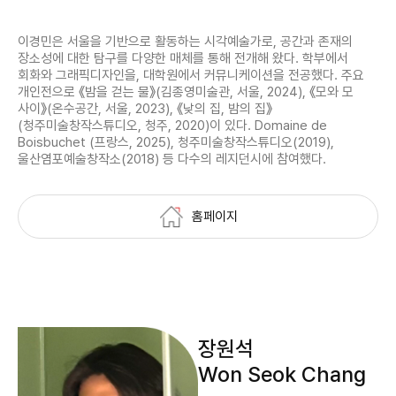
이경민은 서울을 기반으로 활동하는 시각예술가로, 공간과 존재의
장소성에 대한 탐구를 다양한 매체를 통해 전개해 왔다. 학부에서
회화와 그래픽디자인을, 대학원에서 커뮤니케이션을 전공했다. 주요
개인전으로 《밤을 걷는 물》(김종영미술관, 서울, 2024), 《모와 모
사이》(온수공간, 서울, 2023), 《낮의 집, 밤의 집》
(청주미술창작스튜디오, 청주, 2020)이 있다. Domaine de
Boisbuchet (프랑스, 2025), 청주미술창작스튜디오(2019),
울산염포예술창작소(2018) 등 다수의 레지던시에 참여했다.
홈페이지
장원석
Won Seok Chang