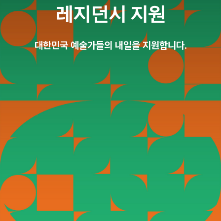
레지던시 지원
대한민국 예술가들의 내일을 지원합니다.